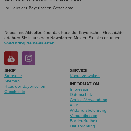
Ihr Haus der Bayerischen Geschichte
Neues und Aktuelles über das Haus der Bayerischen Geschichte
erfahren Sie in unserem
Newsletter
. Melden Sie sich an unter:
www.hdbg.de/newsletter
SHOP
SERVICE
Startseite
Konto verwalten
Sitemap
INFORMATION
Haus der Bayerischen
Impressum
Geschichte
Datenschutz
Cookie-Verwendung
AGB
Widerrufsbelehrung
Versandkosten
Barrierefreiheit
Hausordnung